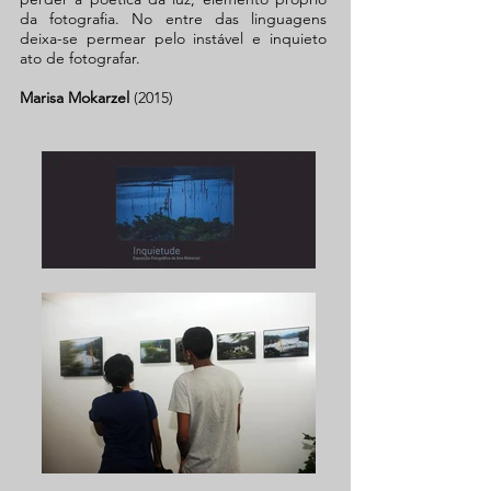
da fotografia. No entre das linguagens
deixa-se permear pelo instável e inquieto
ato de fotografar.
Marisa Mokarzel
(2015)