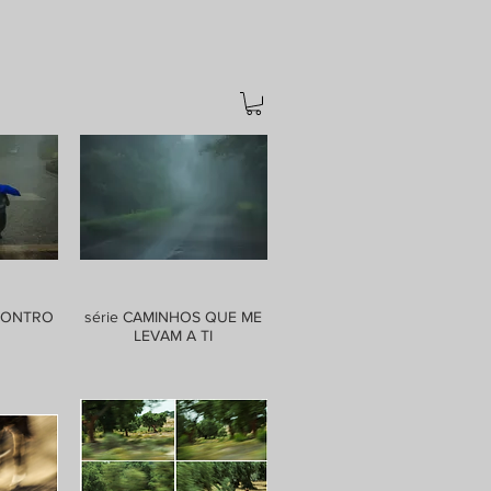
NCONTRO
série CAMINHOS QUE ME
LEVAM A TI