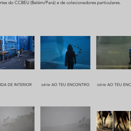
rtes do CCBEU (Belém/Pará) e de colecionadores particulares.
VIDA DE INTERIOR
série AO TEU ENCONTRO
série AO TEU E