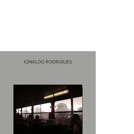
IONALDO RODRIGUES