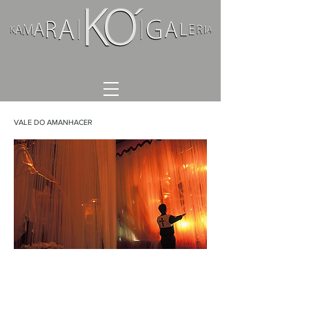
VALE DO AMANHACER