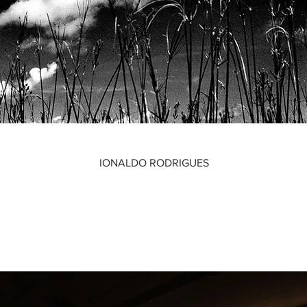
IONALDO RODRIGUES