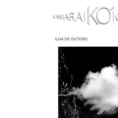
ILHA DE OUTEIRO