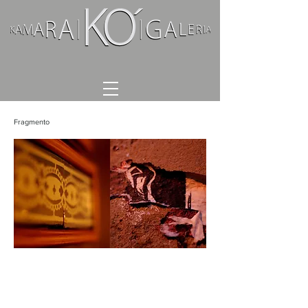
Fragmento