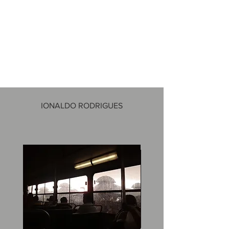
IONALDO RODRIGUES