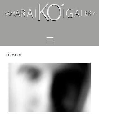
EGOSHOT