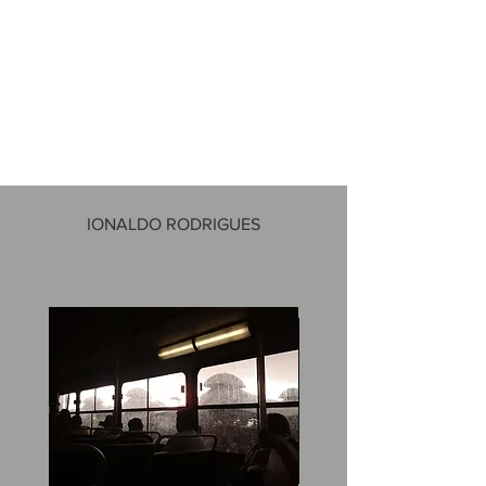
IONALDO RODRIGUES