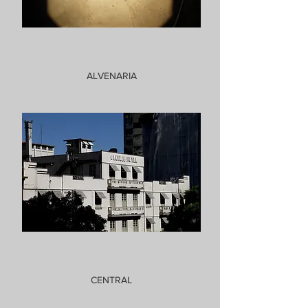
ALVENARIA
CENTRAL