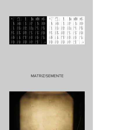
MATRIZ/SEMENTE