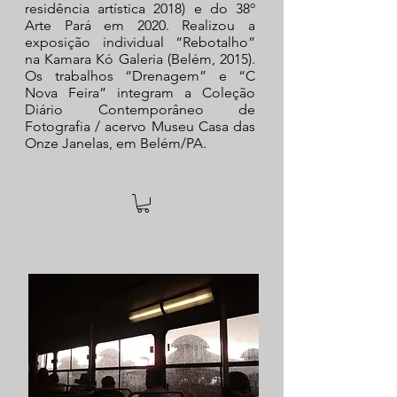
residência artística 2018) e do 38º
Arte Pará em 2020. Realizou a
exposição individual “Rebotalho”
na Kamara Kó Galeria (Belém, 2015).
Os trabalhos “Drenagem” e “C
Nova Feira” integram a Coleção
Diário Contemporâneo de
Fotografia / acervo Museu Casa das
Onze Janelas, em Belém/PA.