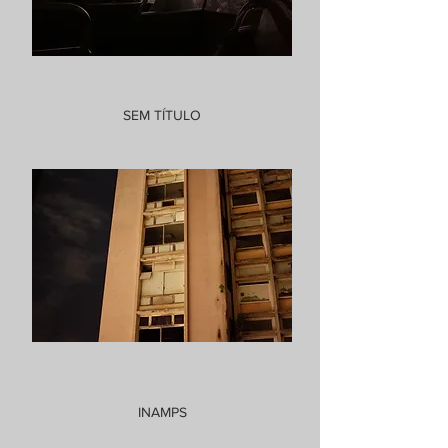
SEM TÍTULO
INAMPS