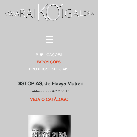
PUBLICAÇÕES
EXPOSIÇÕES
PROJETOS ESPECIAIS
DISTOPIAS, de Flavya Mutran
Publicado em 02/04/2017
VEJA O CATÁLOGO