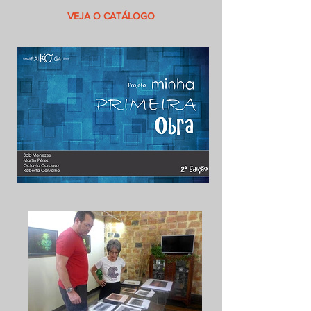
VEJA O CATÁLOGO