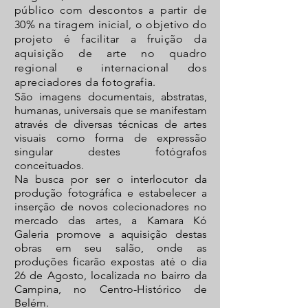
público com descontos a partir de
30% na tiragem inicial, o objetivo do
projeto é facilitar a fruição da
aquisição de arte no quadro
regional e internacional dos
apreciadores da fotografia.
São imagens documentais, abstratas,
humanas, universais que se manifestam
através de diversas técnicas de artes
visuais como forma de expressão
singular destes fotógrafos
conceituados.
Na busca por ser o interlocutor da
produção fotográfica e estabelecer a
inserção de novos colecionadores no
mercado das artes, a Kamara Kó
Galeria promove a aquisição destas
obras em seu salão, onde as
produções ficarão expostas até o dia
26 de Agosto, localizada no bairro da
Campina, no Centro-Histórico de
Belém.