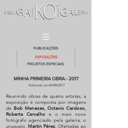
PUBLICAÇÕES
EXPOSIÇÕES
PROJETOS ESPECIAIS
MINHA PRIMEIRA OBRA - 2017
Publicado em 06/08/2017
Reunindo obras de quatro artistas, a
exposição é composta por imagens
de
Bob Menezes, Octavio Cardoso,
Roberta Carvalho
e o mais novo
fotógrafo agenciado pela galeria, o
uruguaio,
Martin Pérez.
Ofertadas ao