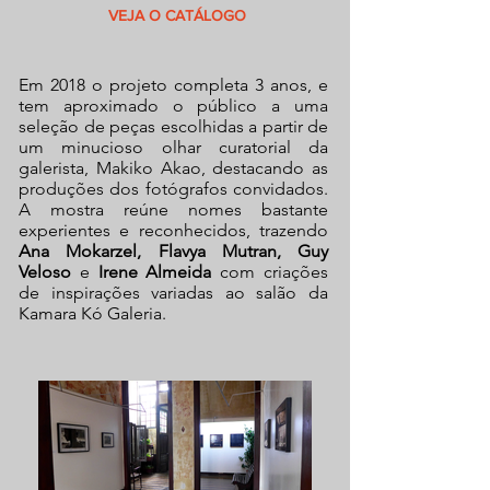
VEJA O CATÁLOGO
Em 2018 o projeto completa 3 anos, e
tem aproximado o público a uma
seleção de peças escolhidas a partir de
um minucioso olhar curatorial da
galerista, Makiko Akao, destacando as
produções dos fotógrafos convidados.
A mostra reúne nomes bastante
experientes e reconhecidos, trazendo
Ana Mokarzel, Flavya Mutran, Guy
Veloso
e
Irene Almeida
com criações
de inspirações variadas ao salão da
Kamara Kó Galeria.