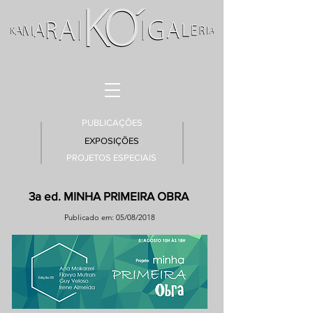
PUBLICAÇÕES
EXPOSIÇÕES
PROJETOS ESPECIAIS
3a ed. MINHA PRIMEIRA OBRA
Publicado em: 05/08/2018