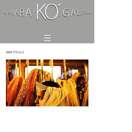
SEM TÍTULO