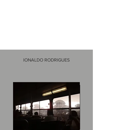
IONALDO RODRIGUES