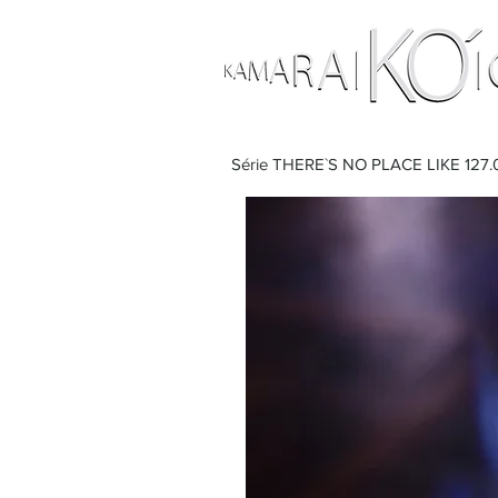
Série THERE`S NO PLACE LIKE 127.0