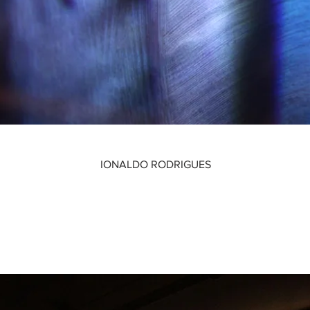
IONALDO RODRIGUES