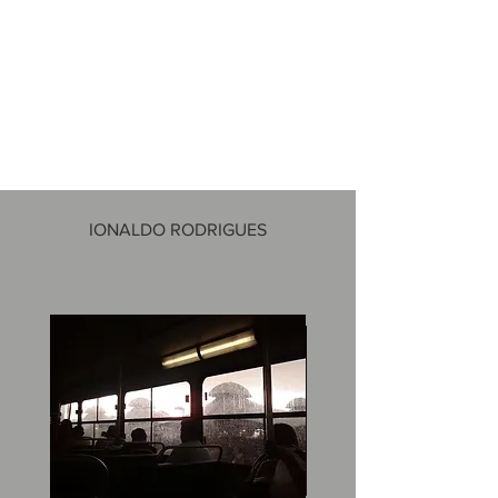
IONALDO RODRIGUES