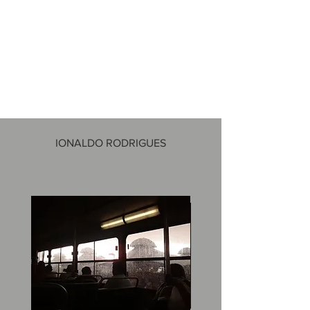
IONALDO RODRIGUES