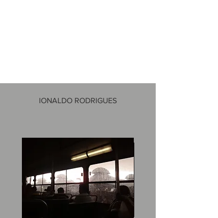
IONALDO RODRIGUES