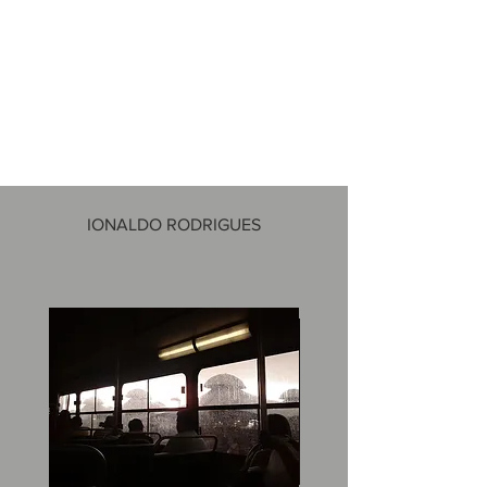
IONALDO RODRIGUES