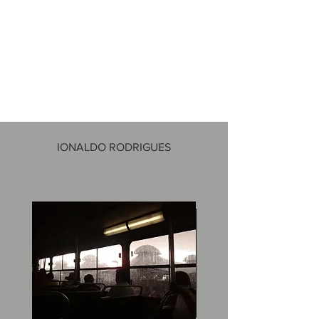
IONALDO RODRIGUES