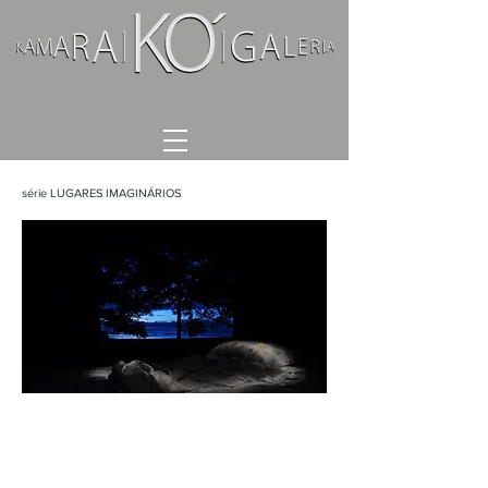
série LUGARES IMAGINÁRIOS