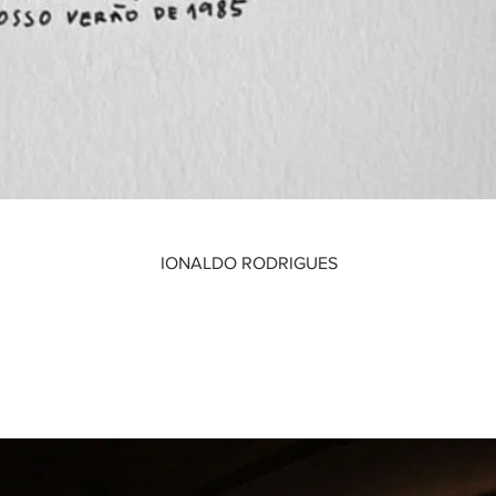
IONALDO RODRIGUES