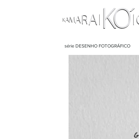
série DESENHO FOTOGRÁFICO