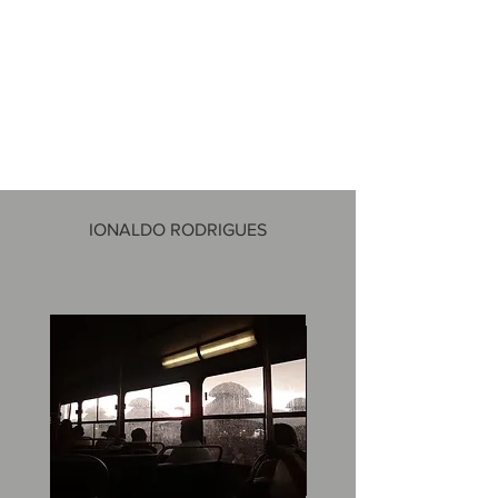
IONALDO RODRIGUES