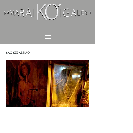
SÃO SEBASTIÃO