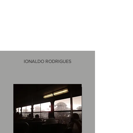
IONALDO RODRIGUES