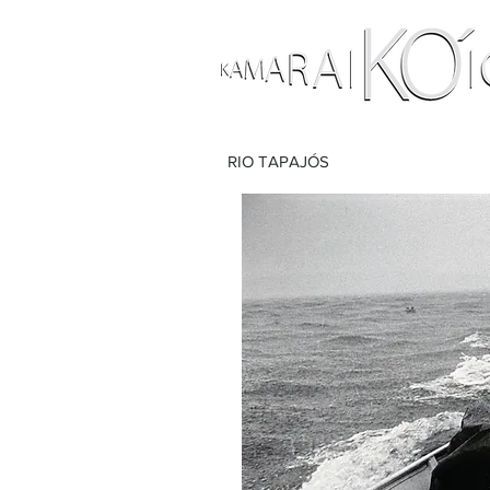
RIO TAPAJÓS