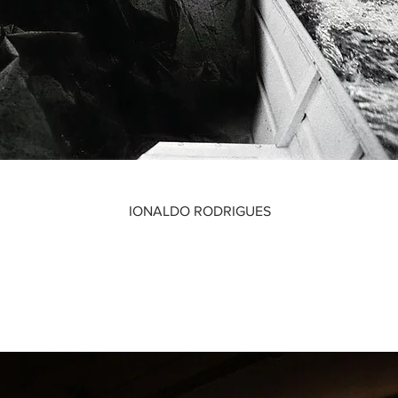
IONALDO RODRIGUES