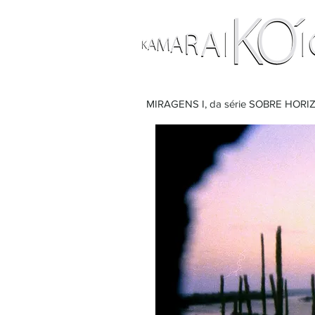
MIRAGENS I, da série SOBRE HOR