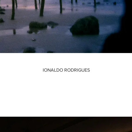
IONALDO RODRIGUES