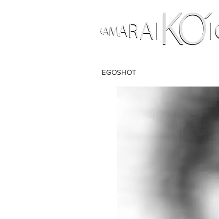
EGOSHOT