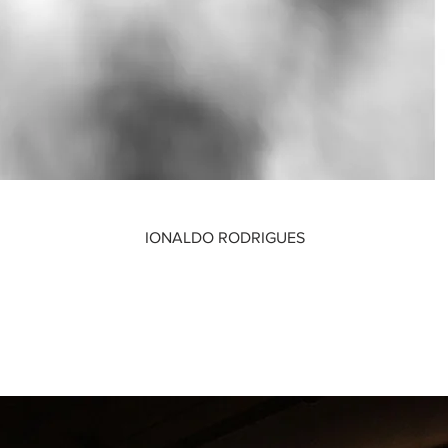
IONALDO RODRIGUES