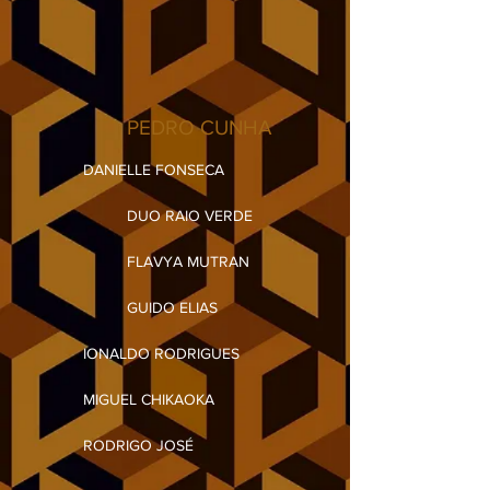
PEDRO CUNHA
DANIELLE FONSECA
DUO RAIO VERDE
FLAVYA MUTRAN
GUIDO ELIAS
IONALDO RODRIGUES
MIGUEL CHIKAOKA
RODRIGO JOSÉ