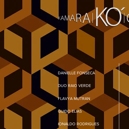
DANIELLE FONSECA
DUO RAIO VERDE
FLAVYA MUTRAN
GUIDO ELIAS
IONALDO RODRIGUES