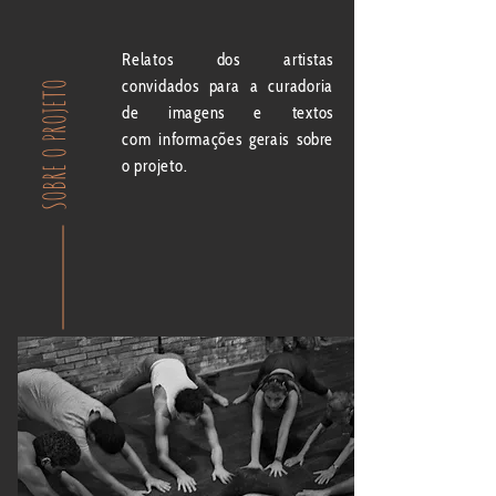
Relatos dos artistas
convidados para a curadoria
SOBRE O PROJETO
de imagens e textos
com
informações gerais sobre
o
projeto.