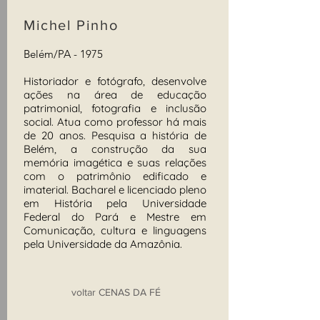
Michel Pinho
Belém/PA - 1975
Historiador e fotógrafo, desenvolve
ações na área de educação
patrimonial, fotografia e inclusão
social. Atua como professor há mais
de 20 anos. Pesquisa a história de
Belém, a construção da sua
memória imagética e suas relações
com o patrimônio edificado e
imaterial.
Bacharel e licenciado pleno
em História pela Universidade
Federal do Pará e Mestre em
Comunicação, cultura e linguagens
pela Universidade da Amazônia.
voltar CENAS DA FÉ